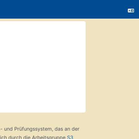
- und Prüfungssystem, das an der
ich durch die Arbeitsgruppe
S3