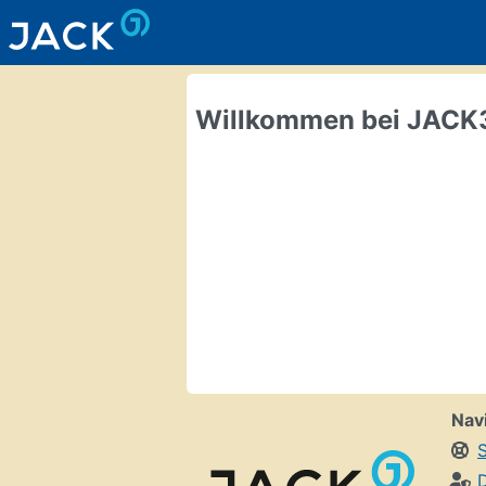
Willkommen bei JACK
Nav